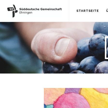
STARTSEITE