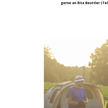
gerne an Rita Beuttler (Tel