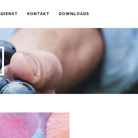
DIENST
KONTAKT
DOWNLOADS