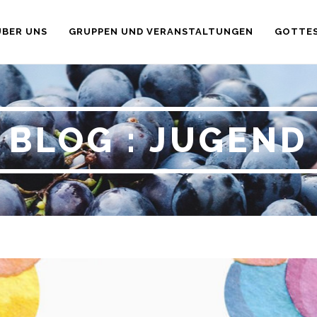
ÜBER UNS
GRUPPEN UND VERANSTALTUNGEN
GOTTES
BLOG : JUGEND