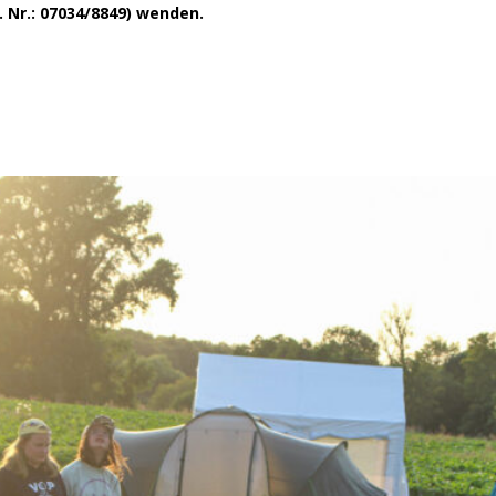
. Nr.: 07034/8849) wenden.