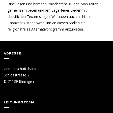
Bibel lesen und bereden, mindestens zu den Mahlzeiten
gemeinsam beten und am Lagerfeuer Lieder mit
christlichen Texten singen. Wir haben auch nicht die
Kapazität / Manpower, um an diesen Stellen ein
religionsfreies Alternativprogramm anzubieten.
ADRESSE
Gemeinschaftshaus
Schlosstrasse 2
D-71139 Ehningen
LEITUNGSTEAM