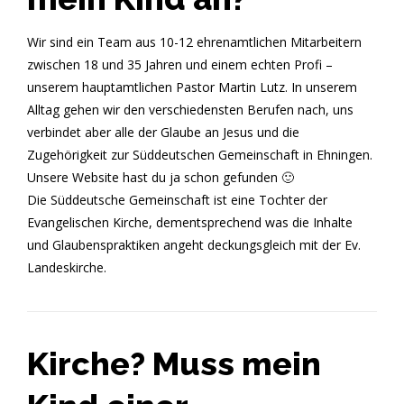
Wir sind ein Team aus 10-12 ehrenamtlichen Mitarbeitern
zwischen 18 und 35 Jahren und einem echten Profi –
unserem hauptamtlichen Pastor Martin Lutz. In unserem
Alltag gehen wir den verschiedensten Berufen nach, uns
verbindet aber alle der Glaube an Jesus und die
Zugehörigkeit zur Süddeutschen Gemeinschaft in Ehningen.
Unsere Website hast du ja schon gefunden 🙂
Die Süddeutsche Gemeinschaft ist eine Tochter der
Evangelischen Kirche, dementsprechend was die Inhalte
und Glaubenspraktiken angeht deckungsgleich mit der Ev.
Landeskirche.
Kirche? Muss mein