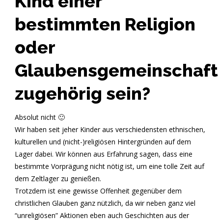
Kind einer
bestimmten Religion
oder
Glaubensgemeinschaft
zugehörig sein?
Absolut nicht 🙂
Wir haben seit jeher Kinder aus verschiedensten ethnischen,
kulturellen und (nicht-)religiösen Hintergründen auf dem
Lager dabei. Wir können aus Erfahrung sagen, dass eine
bestimmte Vorprägung nicht nötig ist, um eine tolle Zeit auf
dem Zeltlager zu genießen.
Trotzdem ist eine gewisse Offenheit gegenüber dem
christlichen Glauben ganz nützlich, da wir neben ganz viel
“unreligiösen” Aktionen eben auch Geschichten aus der