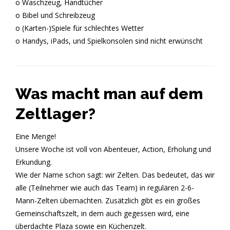
o Waschzeug, Handtücher
o Bibel und Schreibzeug
o (Karten-)Spiele für schlechtes Wetter
o Handys, iPads, und Spielkonsolen sind nicht erwünscht
Was macht man auf dem
Zeltlager?
Eine Menge!
Unsere Woche ist voll von Abenteuer, Action, Erholung und
Erkundung.
Wie der Name schon sagt: wir Zelten. Das bedeutet, das wir
alle (Teilnehmer wie auch das Team) in regulären 2-6-
Mann-Zelten übernachten. Zusätzlich gibt es ein großes
Gemeinschaftszelt, in dem auch gegessen wird, eine
überdachte Plaza sowie ein Küchenzelt.