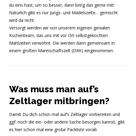
du eins hast, um so besser, dann bring das gerne mit!
Natürlich gibt es nur Jungs- und Mädelszelte… gemischt
wird da nicht.
Versorgt werden wir von unserem eigenen genialen
Küchenteam, das uns mit vor Ort selbstgekochten
Mahlzeiten verwöhnt. Die werden dann gemeinsam in
einem großen Mannschaftszelt (DRK) eingenommen.
Was muss man auf’s
Zeltlager mitbringen?
Damit Du dich schon mal auf’s Zeltlager vorbereiten und
ggf. noch die ein- oder andere Sache besorgen kannst, gibt
es hier schon mal eine grobe Packliste vorab