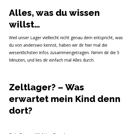
Alles, was du wissen
willst…
Weil unser Lager vielleicht nicht genau dem entspricht, was
du von anderswo kennst, haben wir dir hier mal die
wesentlichsten Infos zusammengetragen. Nimm dir die 5
Minuten, und lies dir einfach mal Alles durch.
Zeltlager? – Was
erwartet mein Kind denn
dort?