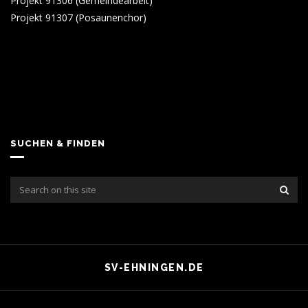
Projekt 91306 (Gemeindearbeit)
Projekt 91307 (Posaunenchor)
SUCHEN & FINDEN
SV-EHNINGEN.DE